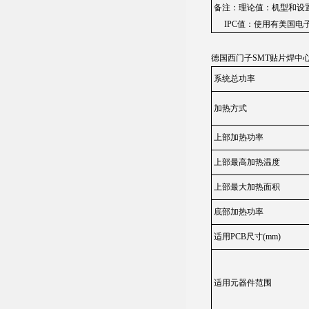
备注：理论值：机型和设
IPC值：使用有美国电子
德国西门子SMT贴片焊中心-
系统总功率
加热方式
上部加热功率
上部最高加热温度
上部最大加热面积
底部加热功率
适用PCB尺寸(mm)
适用元器件范围