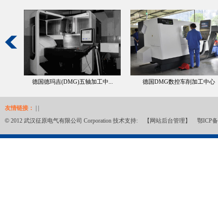
德国德玛吉(DMG)五轴加工中...
德国DMG数控车削加工中心
友情链接：
| |
©
2012 武汉征原电气有限公司 Corporation 技术支持:
【网站后台管理】
鄂ICP